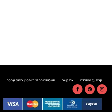
קצת על אימלדה
צרי קשר
משלוחים החזרות ותקנון
ביטול עסקה