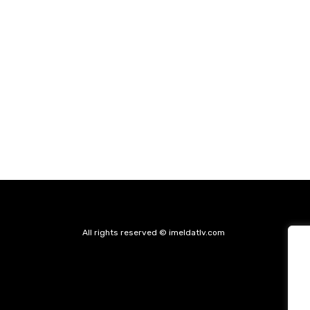
All rights reserved © imeldatlv.com