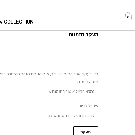
0
W COLLECTION
מעקב הזמנות
כדי לעקוב אחר ההזמנה שלך, אנא הזן את מזהה ההזמנה בתיב
מזהה הזמנה
אימייל לחיוב
מעקב