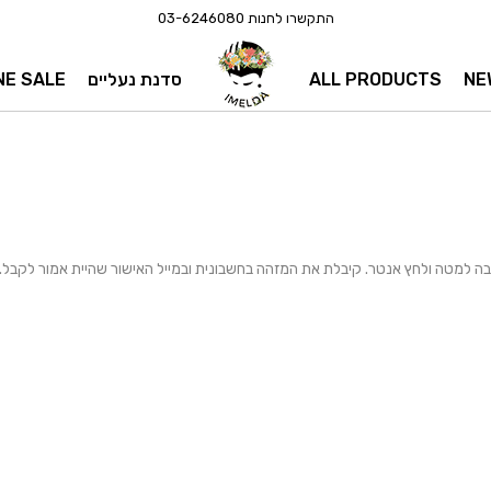
התקשרו לחנות
03-6246080
NE
ALL PRODUCTS
סדנת נעליים
NE SALE
ה למטה ולחץ אנטר. קיבלת את המזהה בחשבונית ובמייל האישור שהיית אמור לקבל.