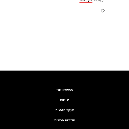
החשבון שלי
נגישות
מעקב הזמנות
מדיניות פרטיות