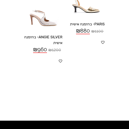
PARIS- בהזמנה אישית
₪
880
₪
1100
ANGIE SILVER- בהזמנה
אישית
₪
960
₪
1200