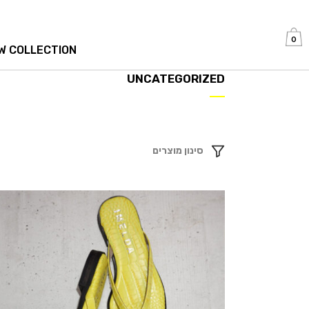
0
W COLLECTION
UNCATEGORIZED
סינון מוצרים