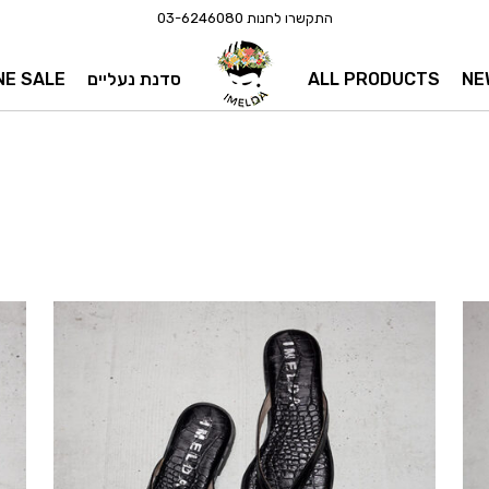
התקשרו לחנות
03-6246080
NE
ALL PRODUCTS
סדנת נעליים
NE SALE