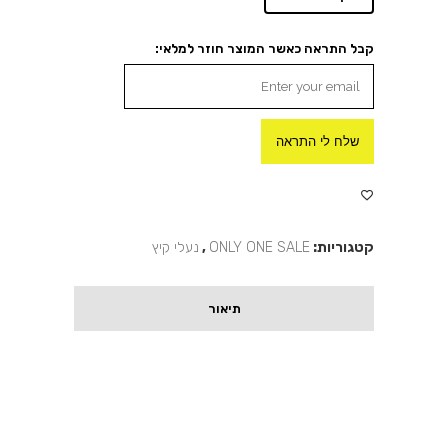
קבל התראה כאשר המוצר חוזר למלאי:
שלח לי התראה
קטגוריות:
ONLY ONE SALE
,
נעלי קיץ
תיאור