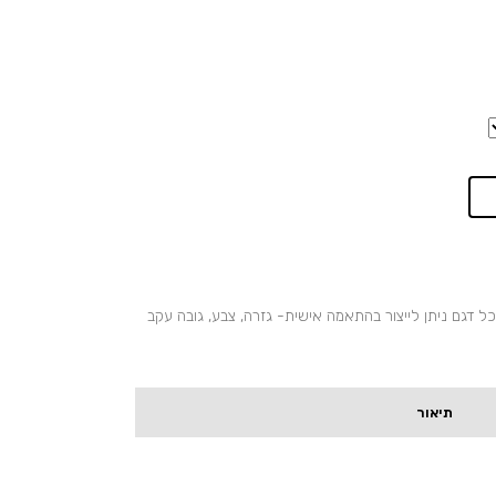
כל דגם ניתן לייצור בהתאמה אישית- גזרה, צבע, גובה עקב
תיאור