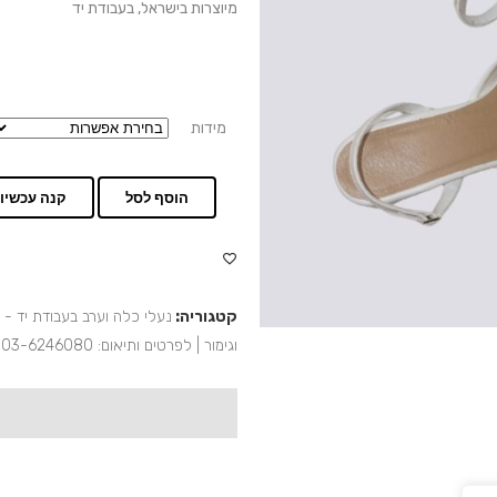
מיוצרות בישראל, בעבודת יד
מידות
הוסף לסל
קנה עכשיו
קטגוריה:
נעלי כלה וערב בעבודת יד - 
וגימור | לפרטים ותיאום: 03-6246080