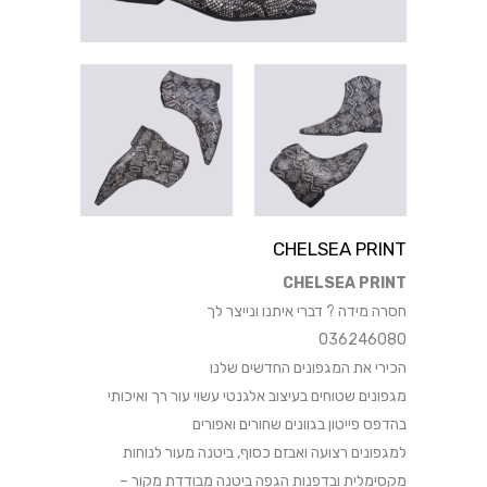
CHELSEA PRINT
CHELSEA PRINT
חסרה מידה ? דברי איתנו ונייצר לך
036246080
הכירי את המגפונים החדשים שלנו
מגפונים שטוחים בעיצוב אלגנטי עשוי עור רך ואיכותי
בהדפס פייטון בגוונים שחורים ואפורים
למגפונים רצועה ואבזם כסוף, ביטנה מעור לנוחות
מקסימלית ובדפנות הגפה ביטנה מבודדת מקור –