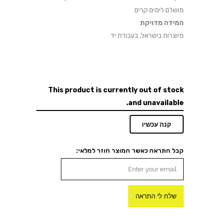
מושלם לימים קרים
המידה מדויקת
מיוצרות בישראל, בעבודת יד
This product is currently out of stock
and unavailable.
קנה עכשיו
קבל התראה כאשר המוצר חוזר למלאי:
שלח לי התראה