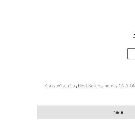
ONLY O
,
home
,
Best Sellers
,
כל הנעליים
,
נעלי
תיאור