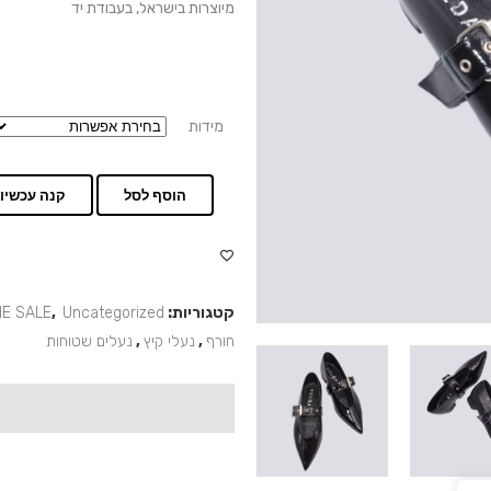
מיוצרות בישראל, בעבודת יד
מידות
הוסף לסל
קנה עכשיו
קטגוריות:
Uncategorized
,
NE SALE
חורף
,
נעלי קיץ
,
נעלים שטוחות