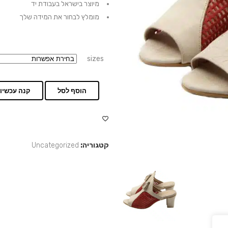
מיוצר בישראל בעבודת יד
מומלץ לבחור את המידה שלך
sizes
הוסף לסל
קנה עכשיו
קטגוריה:
Uncategorized