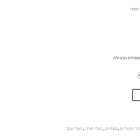
המידה הרגילה
כל הנעליים
,
מגפיים
,
נעלי חורף
,
נעלי עקב