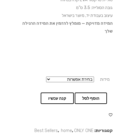
גובה הסולייה: 3.5 ס”מ
עיצוב בעבודת יד, מיוצר בישראל
המידה מדויקת — מומלץ להזמין את המידה הרגילה
שלך
מידות
הוסף לסל
קנה עכשיו
קטגוריות:
ONLY ONE
,
home
,
Best Sellers