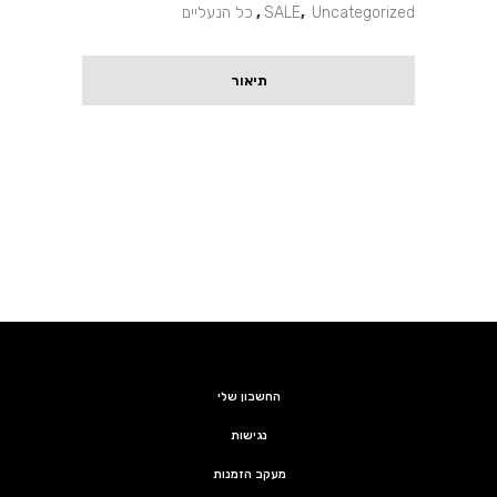
Uncategorized
,
SALE
,
כל הנעליים
תיאור
החשבון שלי
נגישות
מעקב הזמנות