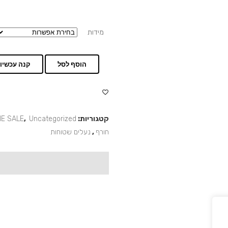
מידות
הוסף לסל
קנה עכשיו
קטגוריות:
Uncategorized
,
NE SALE
חורף
,
נעלים שטוחות