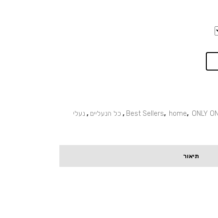
ONLY O
,
home
,
Best Sellers
,
כל הנעליים
,
נעלי
תיאור