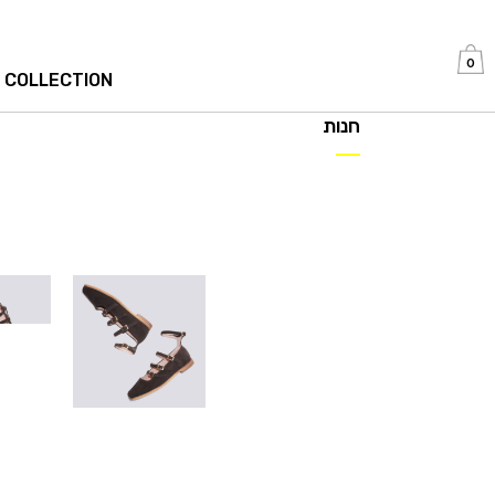
0
 COLLECTION
חנות