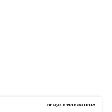
אנחנו משתמשים בעוגיות