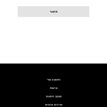
תיאור
החשבון שלי
נגישות
מעקב הזמנות
מדיניות פרטיות