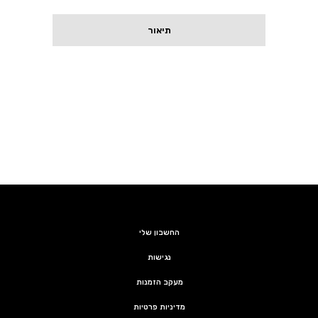
תיאור
החשבון שלי
נגישות
מעקב הזמנות
מדיניות פרטיות