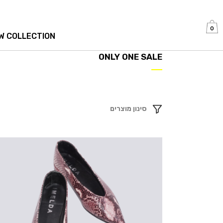
0
W COLLECTION
ONLY ONE SALE
סינון מוצרים