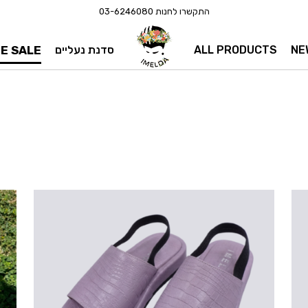
התקשרו לחנות
03-6246080
NE
ALL PRODUCTS
סדנת נעליים
E SALE